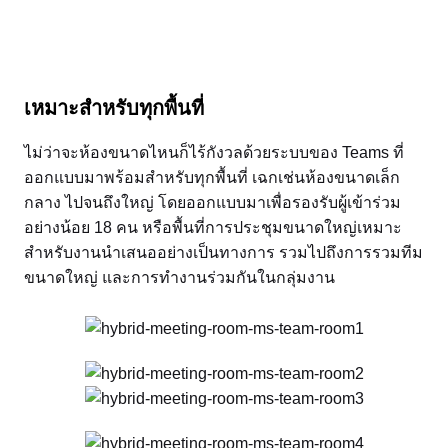
เหมาะสำหรับทุกพื้นที่
ไม่ว่าจะห้องขนาดไหนก็ไร้กังวลด้วยระบบของ Teams ที่
ออกแบบมาพร้อมสำหรับทุกพื้นที่ เฉกเช่นห้องขนาดเล็ก
กลาง ไปจนถึงใหญ่ โดยออกแบบมาเพื่อรองรับผู้เข้าร่วม
อย่างน้อย 18 คน หรือพื้นที่การประชุมขนาดใหญ่เหมาะ
สำหรับงานนำเสนออย่างเป็นทางการ รวมไปถึงการรวมทีม
ขนาดใหญ่ และการทำงานร่วมกันในกลุ่มงาน