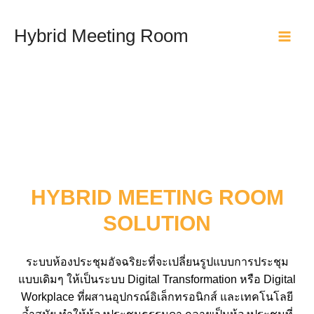
Skip
to
Hybrid Meeting Room
content
Main
Men
HYBRID MEETING ROOM
SOLUTION
ระบบห้องประชุมอัจฉริยะที่จะเปลี่ยนรูปแบบการประชุม
แบบเดิมๆ ให้เป็นระบบ Digital Transformation หรือ Digital
Workplace ที่ผสานอุปกรณ์อิเล็กทรอนิกส์ และเทคโนโลยี