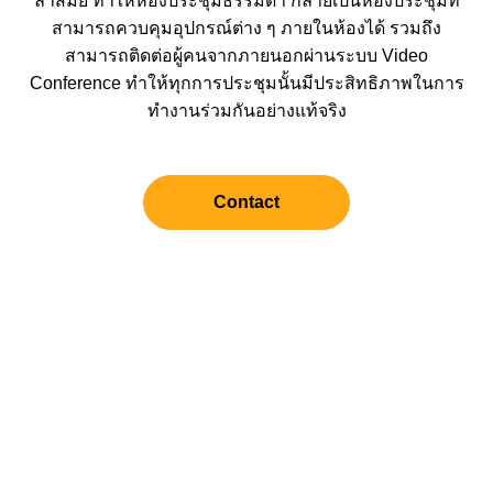
ล้ำสมัย ทำให้ห้องประชุมธรรมดา กลายเป็นห้องประชุมที่
สามารถควบคุมอุปกรณ์ต่าง ๆ ภายในห้องได้ รวมถึง
สามารถติดต่อผู้คนจากภายนอกผ่านระบบ Video
Conference ทำให้ทุกการประชุมนั้นมีประสิทธิภาพในการ
ทำงานร่วมกันอย่างแท้จริง
Contact