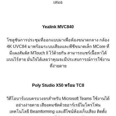
เสมอ
Yealink MVC840
โซลูชันการประชุมที่ออกแบบมาเพื่อห้องขนาดกลาง กล้อง
4K UVC84 มาพร้อมระบบเสียงและพีซีขนาดเล็ก MCore ที่
มีแผงสัมผัส MTouch II ไว้ด้วยกัน สามารถแชร์เนื้อหาได้
แบบไร้สาย มั่นใจได้เลยว่าคุณจะมีประสบการณ์การใช้งาน
ที่ง่ายดาย
Poly Studio X50 พร้อม TC8
วิดีโอบาร์แบบครบวงจรสำหรับ Microsoft Teams ใช้งานได้
อย่างง่ายดาย เสียงคมชัดด้วยอาร์เรย์ไมโครโฟน
เทคโนโลยี Beamforming และดีไซน์ห้องเก็บเสียง ติดตั้ง