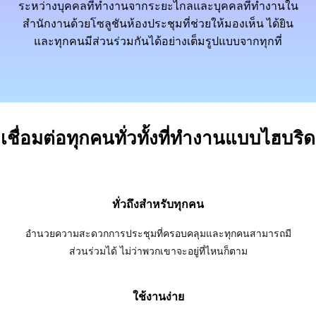
ระหว่างบุคคลที่ทำงานจากระยะไกลและบุคคลที่ทำงานใน
สำนักงานด้วยโซลูชันห้องประชุมที่ช่วยให้มองเห็น ได้ยิน
และทุกคนมีส่วนร่วมกันได้อย่างเต็มรูปแบบจากทุกที่
เชื่อมต่อทุกคนทั่วทั้งที่ทำงานแบบไฮบริด
ทั่วถึงสำหรับทุกคน
อำนวยความสะดวกการประชุมที่ครอบคลุมและทุกคนสามารถมี
ส่วนร่วมได้ ไม่ว่าพวกเขาจะอยู่ที่ไหนก็ตาม
ใช้งานง่าย