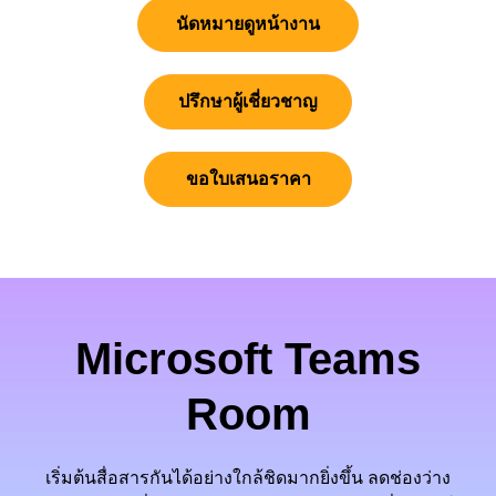
นัดหมายดูหน้างาน
ปรึกษาผู้เชี่ยวชาญ
ขอใบเสนอราคา
Microsoft Teams
Room
เริ่มต้นสื่อสารกันได้อย่างใกล้ชิดมากยิ่งขึ้น ลดช่องว่าง