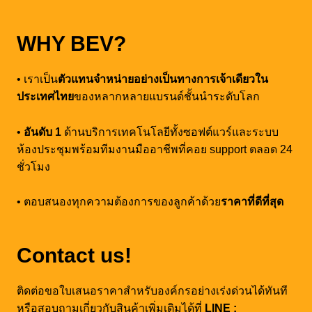
WHY BEV?
• เราเป็น
ตัวแทนจำหน่ายอย่างเป็นทางการเจ้าเดียวใน
ประเทศไทย
ของหลากหลายแบรนด์ชั้นนำระดับโลก
•
อันดับ 1
ด้านบริการเทคโนโลยีทั้งซอฟต์แวร์และระบบ
ห้องประชุมพร้อมทีมงานมืออาชีพที่คอย support ตลอด 24
ชั่วโมง
• ตอบสนองทุกความต้องการของลูกค้าด้วย
ราคาที่ดีที่สุด
Contact us!
ติดต่อขอใบเสนอราคาสำหรับองค์กรอย่างเร่งด่วนได้ทันที
หรือสอบถามเกี่ยวกับสินค้าเพิ่มเติมได้ที่
LINE :