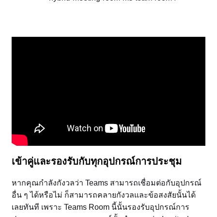
เข้าคู่และรองรับกับทุกอุปกรณ์การประชุม
หากคุณกำลังกังวลว่า Teams สามารถเชื่อมต่อกับอุปกรณ์
อื่น ๆ ได้หรือไม่ ก็สามารถคลายกังวลและข้อสงสัยนั้นได้
เลยทันที เพราะ Teams Room นี้นั้นรองรับอุปกรณ์การ