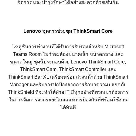
จัดการ และบำรุงรักษาได้อย่างสะดวกด้วยเช่นกัน
Lenovo ชุดการประชุม ThinkSmart Core
โซลูชันการทำงานที่ได้รับการรับรองสำหรับ Microsoft
Teams Room ไม่ว่าจะห้องขนาดเล็ก ขนาดกลาง และ
ขนาดใหญ่ ชุดนี้ประกอบด้วย Lenovo ThinkSmart Core,
ThinkSmart Cam, ThinkSmart Controller และ
ThinkSmart Bar XL เตรียมพร้อมล่วงหน้าด้วย ThinkSmart
Manager และรับการปกป้องจากการรักษาความปลอดภัย
ThinkShield ที่จะทำให้ฝ่าย IT มีทุกอย่างที่พวกเขาต้องการ
ในการจัดการจากระยะไกลและการป้องกันที่พร้อมใช้งาน
ได้ทันที