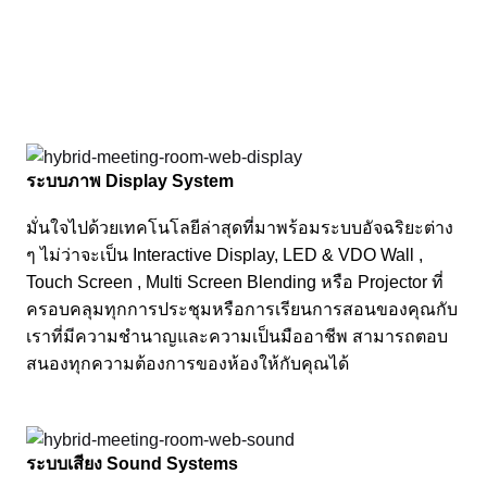
ระบบภาพ Display System
มั่นใจไปด้วยเทคโนโลยีล่าสุดที่มาพร้อมระบบอัจฉริยะต่าง
ๆ ไม่ว่าจะเป็น Interactive Display, LED & VDO Wall ,
Touch Screen , Multi Screen Blending หรือ Projector ที่
ครอบคลุมทุกการประชุมหรือการเรียนการสอนของคุณกับ
เราที่มีความชำนาญและความเป็นมืออาชีพ สามารถตอบ
สนองทุกความต้องการของห้องให้กับคุณได้
ระบบเสียง Sound Systems