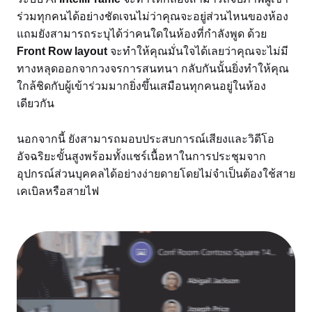
ร่วมทุกคนได้อย่างชัดเจนไม่ว่าคุณจะอยู่ส่วนไหนของห้อง
แถมยังสามารถระบุได้ว่าคนใดในห้องที่กำลังพูด ด้วย
Front Row layout
จะทำให้คุณมั่นใจได้เลยว่าคุณจะไม่มี
ทางหลุดออกจากวงจรการสนทนา กลับกันนั้นยิ่งทำให้คุณ
ใกล้ชิดกับผู้เข้าร่วมมากยิ่งขึ้นเสมือนทุกคนอยู่ในห้อง
เดียวกัน
นอกจากนี้ ยังสามารถมอบประสบการณ์เสียงและวิดีโอ
อัจฉริยะขั้นสูงพร้อมทั้งแชร์เนื้อหาในการประชุมจาก
อุปกรณ์ส่วนบุคคลได้อย่างง่ายดายโดยไม่จำเป็นต้องใช้สาย
เคเบิลหรือสายไฟ