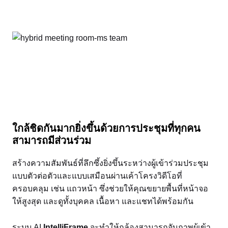
ใกล้ชิดกันมากยิ่งขึ้นด้วยการประชุมที่ทุกคน
สามารถมีส่วนร่วม
สร้างความสัมพันธ์ที่ลึกซึ้งยิ่งขึ้นระหว่างผู้เข้าร่วมประชุม
แบบตัวต่อตัวและแบบเสมือนผ่านเค้าโครงวิดีโอที่
ครอบคลุม เช่น แถวหน้า ซึ่งช่วยให้คุณขยายพื้นที่หน้าจอ
ให้สูงสุด และดูทั้งบุคคล เนื้อหา และแชทได้พร้อมกัน
ระบบ AI
IntelliFrame
จะทำให้กล้องสามารถจับภาพผู้เข้า