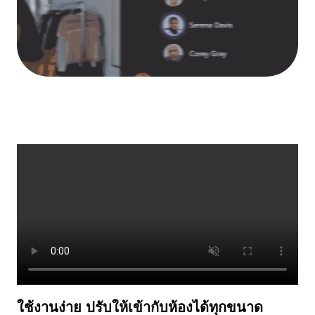
ใช้งานง่าย ปรับให้เข้ากับห้องได้ทุกขนาด