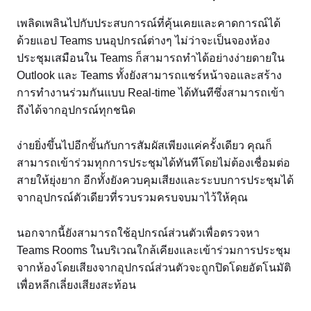
เพลิดเพลินไปกับประสบการณ์ที่คุ้นเคยและคาดการณ์ได้
ด้วยแอป Teams บนอุปกรณ์ต่างๆ ไม่ว่าจะเป็นจองห้อง
ประชุมเสมือนใน Teams ก็สามารถทำได้อย่างง่ายดายใน
Outlook และ Teams ทั้งยังสามารถแชร์หน้าจอและสร้าง
การทำงานร่วมกันแบบ Real-time ได้ทันทีซึ่งสามารถเข้า
ถึงได้จากอุปกรณ์ทุกชนิด
ง่ายยิ่งขึ้นไปอีกขั้นกับการสัมผัสเพียงแค่ครั้งเดียว คุณก็
สามารถเข้าร่วมทุกการประชุมได้ทันทีโดยไม่ต้องเชื่อมต่อ
สายให้ยุ่งยาก อีกทั้งยังควบคุมเสียงและระบบการประชุมได้
จากอุปกรณ์ตัวเดียวที่รวบรวมครบจบมาไว้ให้คุณ
นอกจากนี้ยังสามารถใช้อุปกรณ์ส่วนตัวเพื่อตรวจหา
Teams Rooms ในบริเวณใกล้เคียงและเข้าร่วมการประชุม
จากห้องโดยเสียงจากอุปกรณ์ส่วนตัวจะถูกปิดโดยอัตโนมัติ
เพื่อหลีกเลี่ยงเสียงสะท้อน