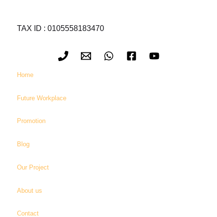
TAX ID : 0105558183470
Home
Future Workplace
Promotion
Blog
Our Project
About us
Contact