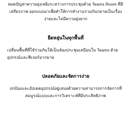
หมดปัญหาความยุ่งเหยิงระหว่างการประชุมด้วย Teams Room ที่มี
เสถียรภาพ ออกแบบมาเพื่อทำให้การทำงานร่วมกันกลายเป็นเรื่อง
ง่ายและไม่มีความยุ่งยาก
ยืดหยุ่นในทุกพื้นที่
เปลี่ยนพื้นที่ที่ใช้ร่วมกันให้เป็นห้องประชุมเสมือนใน Teams ด้วย
อุปกรณ์และฟีเจอร์มากมาย
ปลอดภัยและจัดการง่าย
ปกป้องและอัปเดตอุปกรณ์อยู่เสมอด้วยความสามารถการจัดการที่
สมบูรณ์แบบและการวิเคราะห์ที่มีประสิทธิภาพ