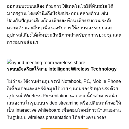
ออกแบบระบบเสียง ด้วยการใช้เทคโนโลยีที่ทันสมัย ได้
มาตรฐาน โดยคำนึงถึงปัจจัยประกอบหลายด้าน เช่น
ป้องกันปัญหาเสียงก้อง เสียงสะท้อน เสียงรบกวน ระดับ
ความดัง และอื่นๆ เพื่อรองรับการใช้งานของระบบและ
อุปกรณ์เสียงได้เต็มประสิทธิภาพสำหรับทุกการประชุมและ
การอบรมสัมนา
ระบบอัจฉริยะไร้สาย Intelligent Wireless Technology
ไม่ว่าจะใช้งานผ่านอุปกรณ์ Notebook, PC, Mobile Phone
ก็เชื่อมต่อและแชร์ข้อมูลได้ง่าย ๆ แถมรองรับทุก OS ด้วย
อุปกรณ์ Wireless Presentation นอกจากนี้ยังสามารถนำ
เสนองานในรูปแบบ video streaming หรือเปลี่ยนหน้าจอให้
เป็น interactive whiteboard เพื่อตอบโจทย์การนำเสนองาน
ในรูปแบบ wireless presentation ได้อย่างครบวงจร